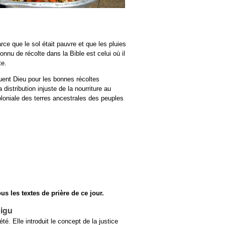
rce que le sol était pauvre et que les pluies
onnu de récolte dans la Bible est celui où il
te.
ouent Dieu pour les bonnes récoltes
stribution injuste de la nourriture au
loniale des terres ancestrales des peuples
us les textes de prière de ce jour.
bigu
té. Elle introduit le concept de la justice