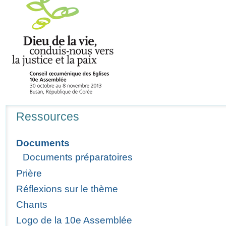
Navigation
Ressources
Documents
Documents préparatoires
Prière
Réflexions sur le thème
Chants
Logo de la 10e Assemblée