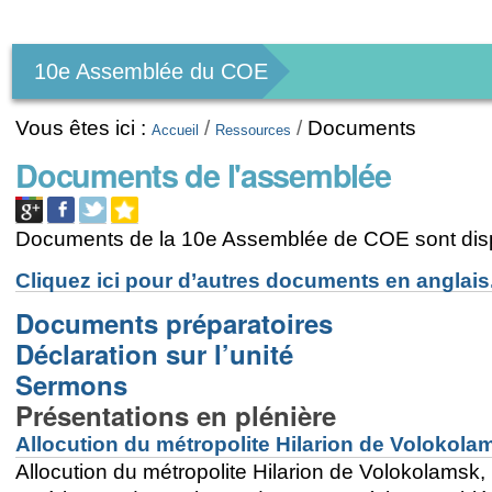
Outils
personnels
10e Assemblée du COE
Vous êtes ici :
/
/
Documents
Accueil
Ressources
Documents de l'assemblée
Documents de la 10e Assemblée de COE sont disp
Cliquez ici pour d’autres documents en anglais
Documents préparatoires
Déclaration sur l’unité
Sermons
Présentations en plénière
Allocution du métropolite Hilarion de Volokola
Allocution du métropolite Hilarion de Volokolamsk,