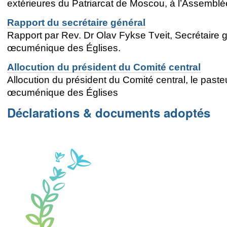
extérieures du Patriarcat de Moscou, à l’Assembl
Rapport du secrétaire général
Rapport par Rev. Dr Olav Fykse Tveit, Secrétaire
œcuménique des Églises.
Allocution du président du Comité central
Allocution du président du Comité central, le past
œcuménique des Églises
Déclarations & documents adoptés