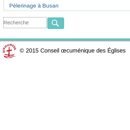
Pèlerinage à Busan
©
2015
Conseil œcuménique des Églises