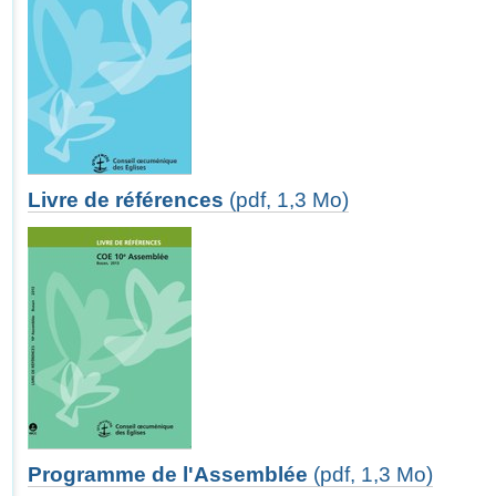
Livre de références
(pdf, 1,3 Mo)
Programme de l'Assemblée
(pdf, 1,3 Mo)