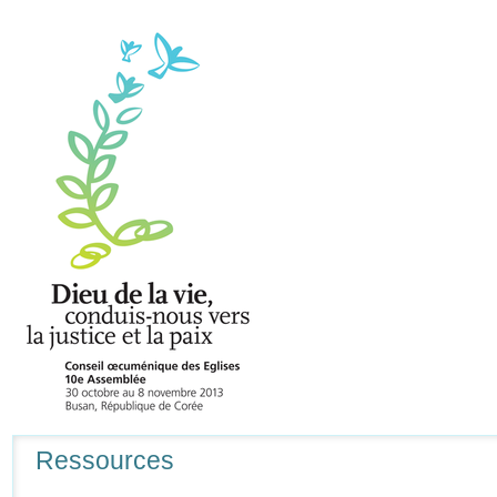
Navigation
Ressources