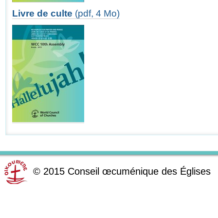
Livre de culte
(pdf, 4 Mo)
©
2015
Conseil œcuménique des Églises