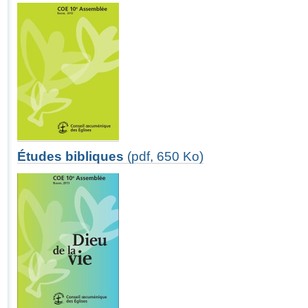
Études bibliques
(pdf, 650 Ko)