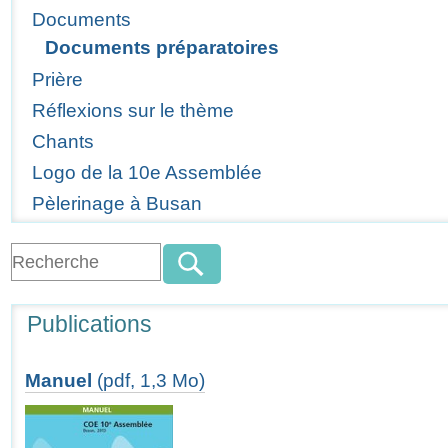
Documents
Documents préparatoires
Prière
Réflexions sur le thème
Chants
Logo de la 10e Assemblée
Pèlerinage à Busan
Publications
Manuel
(pdf, 1,3 Mo)