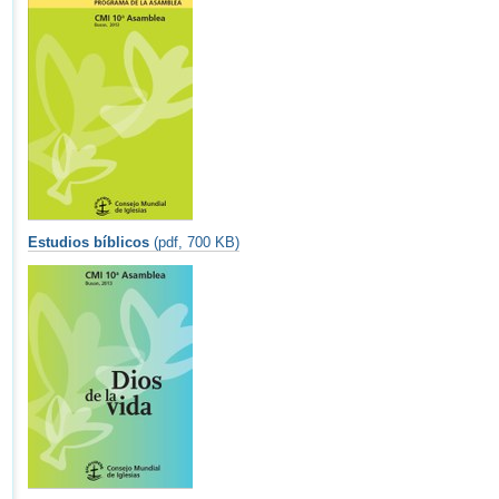
Estudios bíblicos
(pdf, 700 KB)