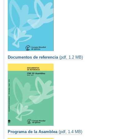
Documentos de referencia
(pdf,
1.2 MB)
Programa de la Asamblea
(pdf, 1.4 MB)