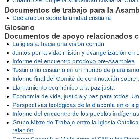
Cuando se rompe la solidaridad cristiana: Una 
Documentos de trabajo para la Asamb
Declaración sobre la unidad cristiana
Glosario
Documentos de apoyo relacionados c
La iglesia: hacia una visión común
Juntos por la vida: misión y evangelización en
Informe del encuentro ortodoxo pre-Asamblea
Testimonio cristiano en un mundo de pluralismo 
Informe final del Comité de continuación sobre
Llamamiento ecuménico a la paz justa
Economía de vida, justicia y paz para todos. Un
Perspectivas teológicas de la diaconía en el sig
Informe del encuentro de los pueblos indígena
Grupo Mixto de Trabajo entre la Iglesia Católic
relación