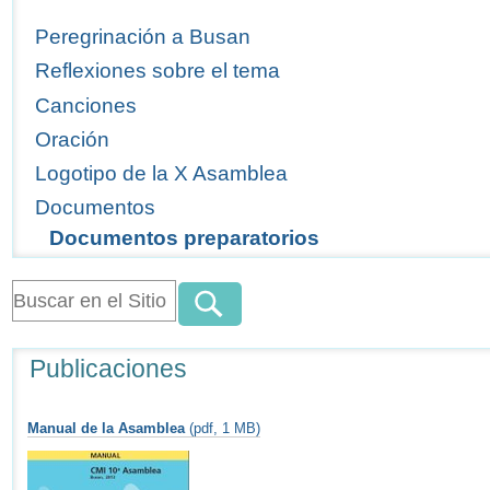
Peregrinación a Busan
Reflexiones sobre el tema
Canciones
Oración
Logotipo de la X Asamblea
Documentos
Documentos preparatorios
Publicaciones
Manual de la Asamblea
(pdf, 1 MB)