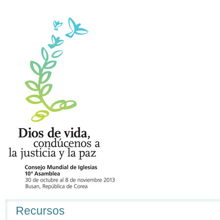
Navegación
Recursos