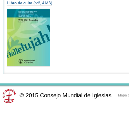
Libro de culto
(pdf, 4 MB)
©
2015
Consejo Mundial de Iglesias
Mapa d