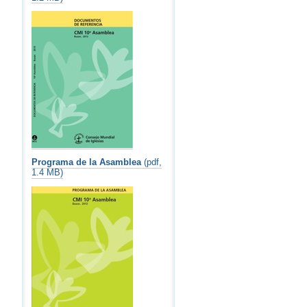
Programa de la Asamblea
(pdf,
1.4 MB)