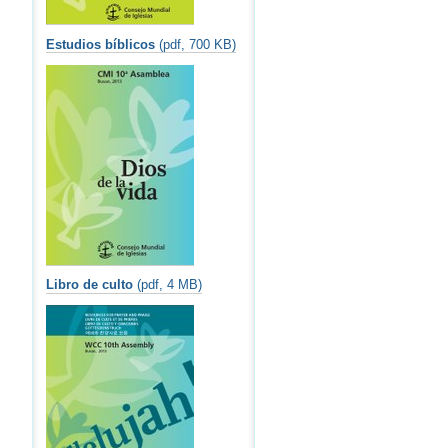
Estudios bíblicos
(pdf, 700 KB)
Libro de culto
(pdf, 4 MB)