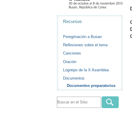
Navegación
Recursos
Peregrinación a Busan
Reflexiones sobre el tema
Canciones
Oración
Logotipo de la X Asamblea
Documentos
Documentos preparatorios