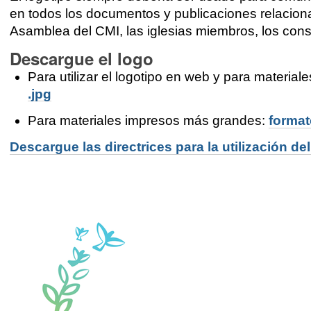
en todos los documentos y publicaciones relaciona
Asamblea del CMI, las iglesias miembros, los cons
Descargue el logo
Para utilizar el logotipo en web y para material
.jpg
Para materiales impresos más grandes:
format
Descargue las directrices para la utilización del