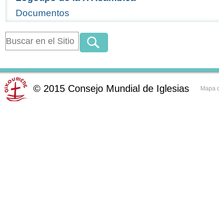
Documentos
©
2015
Consejo Mundial de Iglesias
Mapa d