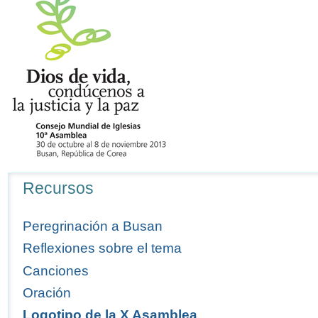
Navegación
Recursos
Peregrinación a Busan
Reflexiones sobre el tema
Canciones
Oración
Logotipo de la X Asamblea