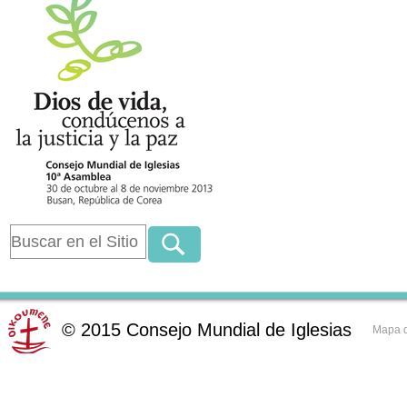
©
2015
Consejo Mundial de Iglesias
Mapa d