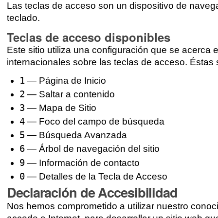
Las teclas de acceso son un dispositivo de navega
teclado.
Teclas de acceso disponibles
Este sitio utiliza una configuración que se acerca
internacionales sobre las teclas de acceso. Éstas 
1
— Página de Inicio
2
— Saltar a contenido
3
— Mapa de Sitio
4
— Foco del campo de búsqueda
5
— Búsqueda Avanzada
6
— Árbol de navegación del sitio
9
— Información de contacto
0
— Detalles de la Tecla de Acceso
Declaración de Accesibilidad
Nos hemos comprometido a utilizar nuestro conoci