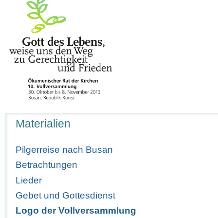
Navigation
Materialien
Pilgerreise nach Busan
Betrachtungen
Lieder
Gebet und Gottesdienst
Logo der Vollversammlung