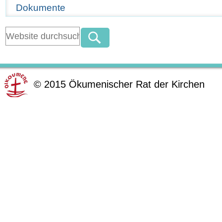
Dokumente
©
2015
Ökumenischer Rat der Kirchen