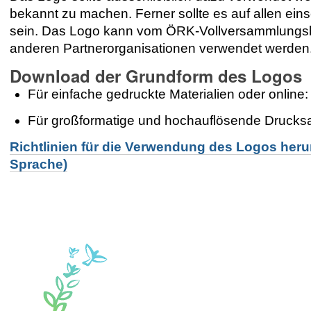
bekannt zu machen. Ferner sollte es auf allen ei
sein. Das Logo kann vom ÖRK-Vollversammlungsb
anderen Partnerorganisationen verwendet werden
Download der Grundform des Logos
Für einfache gedruckte Materialien oder online
Für großformatige und hochauflösende Drucks
Richtlinien für die Verwendung des Logos herun
Sprache)