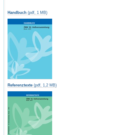
Handbuch
(pdf, 1 MB)
Referenztexte
(pdf, 1,2 MB)