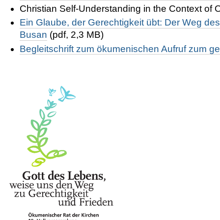
Christian Self-Understanding in the Context of O
Ein Glaube, der Gerechtigkeit übt: Der Weg d
Busan
(pdf, 2,3 MB)
Begleitschrift zum
ökumenischen Aufruf zum ge