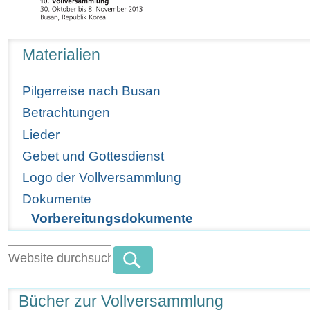
Navigation
Materialien
Pilgerreise nach Busan
Betrachtungen
Lieder
Gebet und Gottesdienst
Logo der Vollversammlung
Dokumente
Vorbereitungsdokumente
Bücher zur Vollversammlung