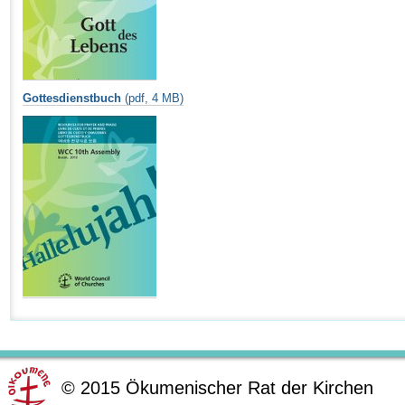
Gottesdienstbuch
(pdf, 4 MB)
©
2015
Ökumenischer Rat der Kirchen