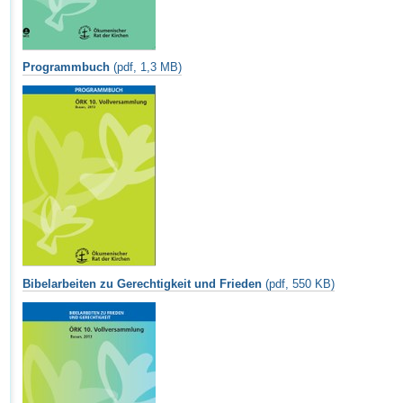
Programmbuch
(pdf, 1,3 MB)
Bibelarbeiten zu Gerechtigkeit und Frieden
(pdf, 550 KB)