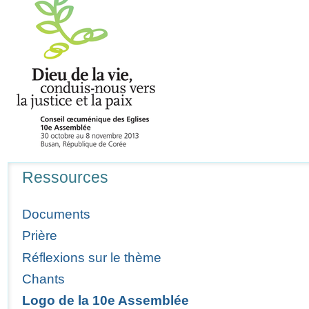
Navigation
Ressources
Documents
Prière
Réflexions sur le thème
Chants
Logo de la 10e Assemblée