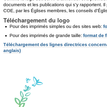
documents et les publications qui s'y rapportent. Il
COE, par les Églises membres, les conseils d'Égl
Téléchargement du logo
Pour des imprimés simples ou des sites web:
f
Pour des imprimés de grande taille:
format de f
Téléchargement des lignes directrices concernan
anglais)