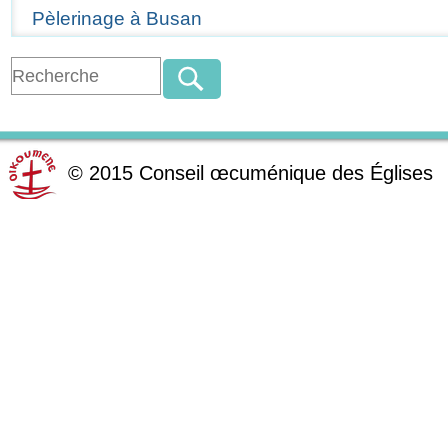
Pèlerinage à Busan
©
2015
Conseil œcuménique des Églises