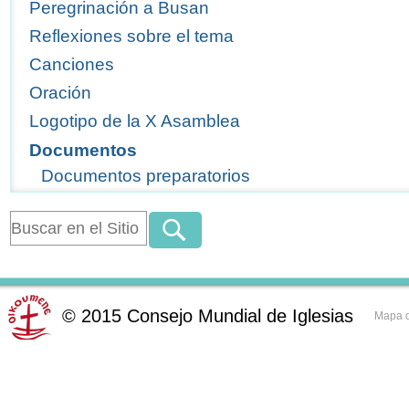
Peregrinación a Busan
Reflexiones sobre el tema
Canciones
Oración
Logotipo de la X Asamblea
Documentos
Documentos preparatorios
©
2015
Consejo Mundial de Iglesias
Mapa d