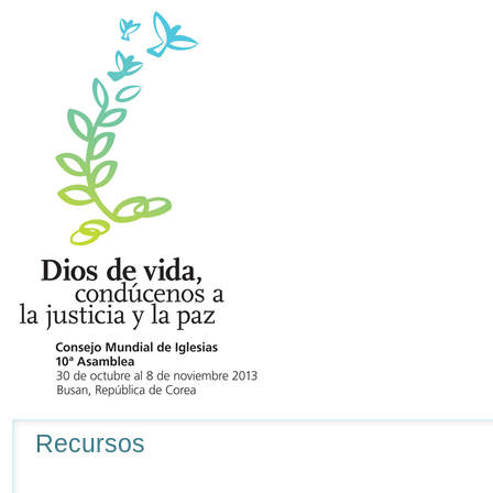
Navegación
Recursos