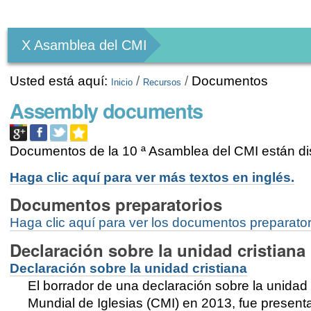
Herramientas
Personales
X Asamblea del CMI
Usted está aquí:
/
/
Documentos
Inicio
Recursos
Assembly documents
Documentos de la 10 ª Asamblea del CMI están di
Haga clic aquí para ver más textos en inglés.
Documentos preparatorios
Haga clic aquí para ver los documentos preparator
Declaración sobre la unidad cristiana
Declaración sobre la unidad cristiana
El borrador de una declaración sobre la unidad
Mundial de Iglesias (CMI) en 2013, fue present