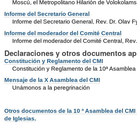
Moscú, el Metropolitano Hilarión de Volokolams
Informe del Secretario General
Informe del Secretario General, Rev. Dr. Olav 
Informe del moderador del Comité Central
Informe del moderador del Comité Central, Rev.
Declaraciones y otros documentos a
Constitución y Reglamento del CMI
Constitución y Reglamento de la 10ª Asamblea 
Mensaje de la X Asamblea del CMI
Unámonos a la peregrinación
Otros documentos de la 10 ª Asamblea del CMI 
de Iglesias.