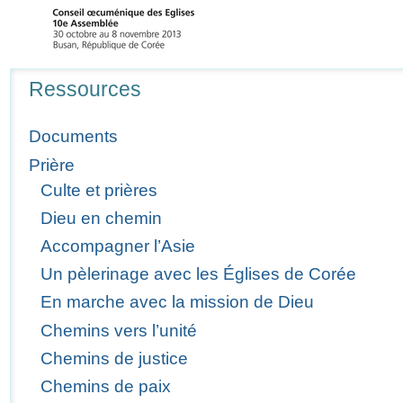
Navigation
Ressources
Documents
Prière
Culte et prières
Dieu en chemin
Accompagner l’Asie
Un pèlerinage avec les Églises de Corée
En marche avec la mission de Dieu
Chemins vers l’unité
Chemins de justice
Chemins de paix