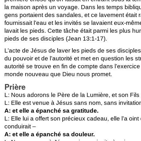
la maison après un voyage. Dans les temps bibliqu
gens portaient des sandales, et ce lavement était 
fournissait l’eau et les invités se lavaient eux-mê
lavait les pieds. Cette tâche était parmi les plus hu
pieds de ses disciples (Jean 13:1-17).
L’acte de Jésus de laver les pieds de ses disciples a 
du pouvoir et de l’autorité et met en question les s
autorité se trouve en fin de compte dans l’exercice
monde nouveau que Dieu nous promet.
Prière
L: Nous adorons le Père de la Lumière, et son Fils u
L: Elle est venue à Jésus sans nom, sans invitatio
A: et elle a épanché sa gratitude.
L: Elle lui a offert son précieux cadeau, elle l’a oi
conduirait –
A: et elle a épanché sa douleur.