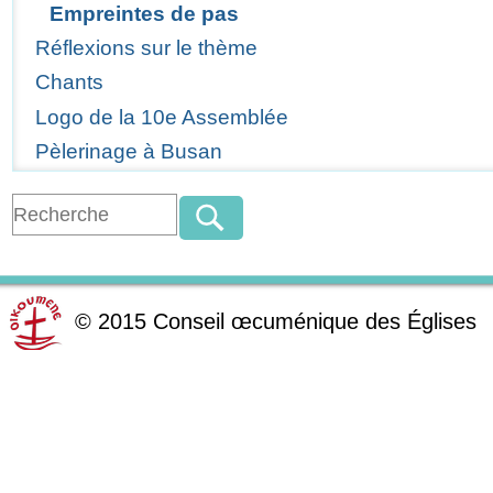
Empreintes de pas
Réflexions sur le thème
Chants
Logo de la 10e Assemblée
Pèlerinage à Busan
©
2015
Conseil œcuménique des Églises