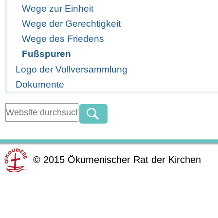
Wege zur Einheit
Wege der Gerechtigkeit
Wege des Friedens
Fußspuren
Logo der Vollversammlung
Dokumente
©
2015
Ökumenischer Rat der Kirchen