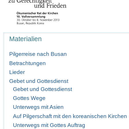
Navigation
Materialien
Pilgerreise nach Busan
Betrachtungen
Lieder
Gebet und Gottesdienst
Gebet und Gottesdienst
Gottes Wege
Unterwegs mit Asien
Auf Pilgerschaft mit den koreanischen Kirchen
Unterwegs mit Gottes Auftrag