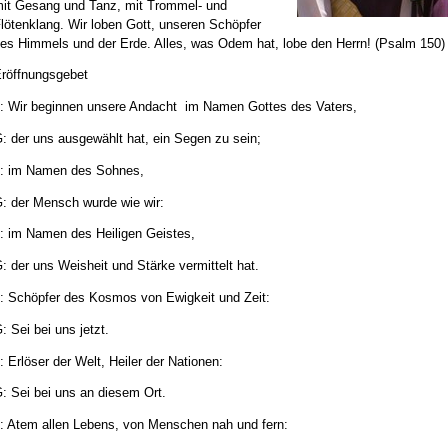
it Gesang und Tanz, mit Trommel- und
lötenklang. Wir loben Gott, unseren Schöpfer
es Himmels und der Erde. Alles, was Odem hat, lobe den Herrn! (Psalm 150)
röffnungsgebet
: Wir beginnen unsere Andacht im Namen Gottes des Vaters,
: der uns ausgewählt hat, ein Segen zu sein;
: im Namen des Sohnes,
: der Mensch wurde wie wir:
: im Namen des Heiligen Geistes,
: der uns Weisheit und Stärke vermittelt hat.
: Schöpfer des Kosmos von Ewigkeit und Zeit:
: Sei bei uns jetzt.
: Erlöser der Welt, Heiler der Nationen:
: Sei bei uns an diesem Ort.
: Atem allen Lebens, von Menschen nah und fern: