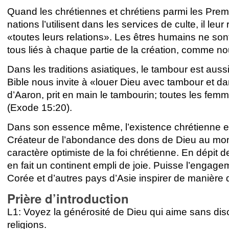
Quand les chrétiennes et chrétiens parmi les Prem
nations l’utilisent dans les services de culte, il leur
«toutes leurs relations». Les êtres humains ne so
tous liés à chaque partie de la création, comme no
Dans les traditions asiatiques, le tambour est auss
Bible nous invite à «louer Dieu avec tambour et 
d’Aaron, prit en main le tambourin; toutes les femm
(Exode 15:20).
Dans son essence même, l’existence chrétienne est
Créateur de l’abondance des dons de Dieu au mon
caractère optimiste de la foi chrétienne. En dépit 
en fait un continent empli de joie. Puisse l’engag
Corée et d’autres pays d’Asie inspirer de manière
Prière d’introduction
L1: Voyez la générosité de Dieu qui aime sans disc
religions.