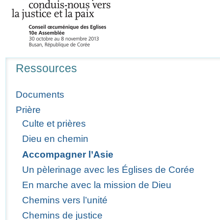
Navigation
Ressources
Documents
Prière
Culte et prières
Dieu en chemin
Accompagner l’Asie
Un pèlerinage avec les Églises de Corée
En marche avec la mission de Dieu
Chemins vers l’unité
Chemins de justice