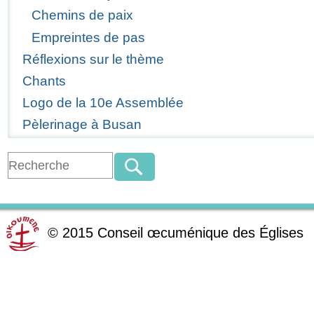
Chemins de paix
Empreintes de pas
Réflexions sur le thème
Chants
Logo de la 10e Assemblée
Pèlerinage à Busan
©
2015
Conseil œcuménique des Églises