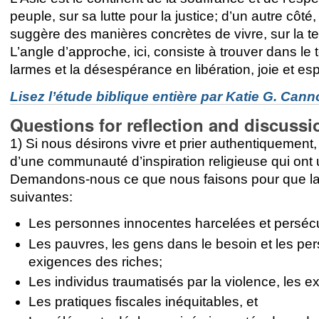
peuple, sur sa lutte pour la justice; d’un autre côté
suggère des manières concrètes de vivre, sur la terr
L’angle d’approche, ici, consiste à trouver dans le
larmes et la désespérance en libération, joie et es
Lisez l’étude biblique entière par Katie G. Can
Questions for reflection and discussi
1) Si nous désirons vivre et prier authentiquem
d’une communauté d’inspiration religieuse qui ont un
Demandons-nous ce que nous faisons pour que la jus
suivantes:
Les personnes innocentes harcelées et persécu
Les pauvres, les gens dans le besoin et les pe
exigences des riches;
Les individus traumatisés par la violence, les e
Les pratiques fiscales inéquitables, et