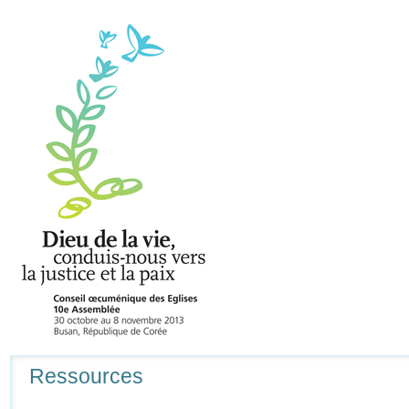
Navigation
Ressources