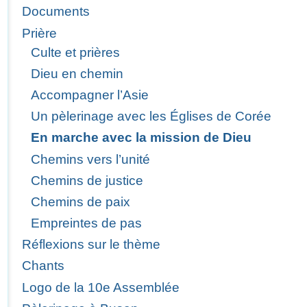
Documents
Prière
Culte et prières
Dieu en chemin
Accompagner l’Asie
Un pèlerinage avec les Églises de Corée
En marche avec la mission de Dieu
Chemins vers l’unité
Chemins de justice
Chemins de paix
Empreintes de pas
Réflexions sur le thème
Chants
Logo de la 10e Assemblée