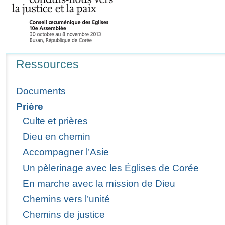
Navigation
Ressources
Documents
Prière
Culte et prières
Dieu en chemin
Accompagner l’Asie
Un pèlerinage avec les Églises de Corée
En marche avec la mission de Dieu
Chemins vers l’unité
Chemins de justice