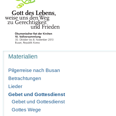
Navigation
Materialien
Pilgerreise nach Busan
Betrachtungen
Lieder
Gebet und Gottesdienst
Gebet und Gottesdienst
Gottes Wege