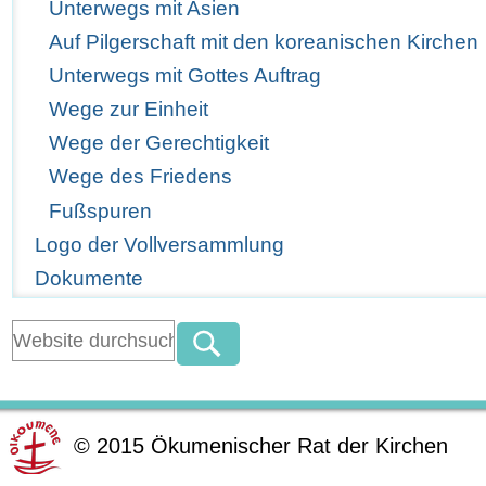
Unterwegs mit Asien
Auf Pilgerschaft mit den koreanischen Kirchen
Unterwegs mit Gottes Auftrag
Wege zur Einheit
Wege der Gerechtigkeit
Wege des Friedens
Fußspuren
Logo der Vollversammlung
Dokumente
©
2015
Ökumenischer Rat der Kirchen