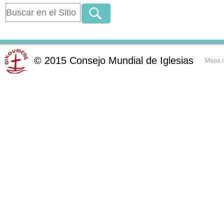
©
2015
Consejo Mundial de Iglesias
Mapa d