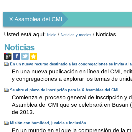
Herramientas
Personales
X Asamblea del CMI
Usted está aquí:
/
/
Noticias
Inicio
Noticias y medios
Noticias
En un nuevo recurso destinado a las congregaciones se invita a l
En una nueva publicación en línea del CMI, edit
y congregaciones a explorar los temas de unidad
Se abre el plazo de inscripción para la X Asamblea del CMI
Comienza el proceso general de inscripción y 
Asamblea del CMI que se celebrará en Busan (
de 2013.
Misión con humildad, justicia e inclusión
En un mundo en el que la comprensión de la mi