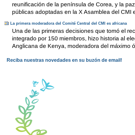
reunificación de la península de Corea, y la pa
públicas adoptadas en la X Asamblea del CMI 
La primera moderadora del Comité Central del CMI es africana
Una de las primeras decisiones que tomó el rec
integrado por 150 miembros, hizo historia al ele
Anglicana de Kenya, moderadora del máximo ór
Reciba nuestras novedades en su buzón de email!