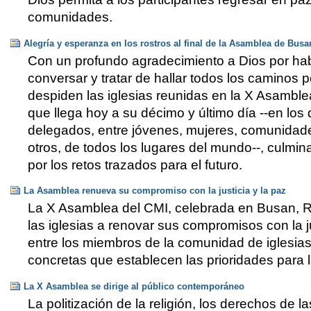
comunidades.
Alegría y esperanza en los rostros al final de la Asamblea de Busa
Con un profundo agradecimiento a Dios por hab
conversar y tratar de hallar todos los caminos po
despiden las iglesias reunidas en la X Asambl
que llega hoy a su décimo y último día --en lo
delegados, entre jóvenes, mujeres, comunidade
otros, de todos los lugares del mundo--, culmin
por los retos trazados para el futuro.
La Asamblea renueva su compromiso con la justicia y la paz
La X Asamblea del CMI, celebrada en Busan, R
las iglesias a renovar sus compromisos con la ju
entre los miembros de la comunidad de iglesi
concretas que establecen las prioridades para l
La X Asamblea se dirige al público contemporáneo
La politización de la religión, los derechos de la