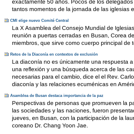
exactamente 50 años. Pocos de los delegados y
tantos momentos de la jornada de las iglesias 
CMI elige nuevo Comité Central
La X Asamblea del Consejo Mundial de Iglesias
reunión a puertas cerradas en Busan, Corea de
miembros, que sirve como cuerpo principal de 
Retos de la Diaconía en contextos de exclusión
La diaconía no es únicamente una respuesta a l
una reflexión y una búsqueda acerca de las caus
necesarias para el cambio, dice el el Rev. Car
diaconía y las relaciones ecuménicas en Améric
Asamblea de Busan destaca importancia de la paz
Perspectivas de personas que promueven la paz
las sociedades y las naciones, fueron present
jueves, en Busan, con la participación de la l
coreano Dr. Chang Yoon Jae.