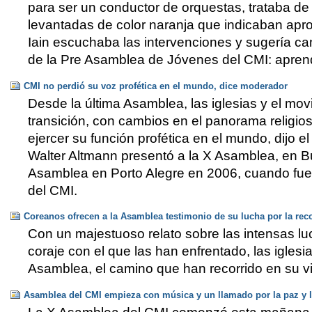
para ser un conductor de orquestas, trataba de 
levantadas de color naranja que indicaban apr
Iain escuchaba las intervenciones y sugería ca
de la Pre Asamblea de Jóvenes del CMI: apren
CMI no perdió su voz profética en el mundo, dice moderador
Desde la última Asamblea, las iglesias y el mo
transición, con cambios en el panorama religios
ejercer su función profética en el mundo, dijo e
Walter Altmann presentó a la X Asamblea, en Bu
Asamblea en Porto Alegre en 2006, cuando fue
del CMI.
Coreanos ofrecen a la Asamblea testimonio de su lucha por la rec
Con un majestuoso relato sobre las intensas lu
coraje con el que las han enfrentado, las igles
Asamblea, el camino que han recorrido en su vi
Asamblea del CMI empieza con música y un llamado por la paz y la