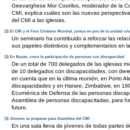
Geevarghese Mor Coorilos, moderador de la Co
CMI, explica cuáles son las nuevas perspectiva
del CMI a las iglesias.
El CMI y el Foro Cristiano Mundial, juntos en pos de la unidad cri
Un seminario ha contribuido a reforzar las relac
sus papeles distintivos y complementarios en l
En Busan, crece la participación de personas con discapacidad
De un total de 700 delegados de las iglesias 
de 10 delegados con discapacidades, con derec
en cuenta que en la última reunión, en Porto Al
discapacidades y en Harare, Zimbabwe, en 19
Ecuménica de Defensa de las personas discapa
Asamblea de personas discapacitadas, para hab
futuro.
Jóvenes se preparan para Asamblea del CMI
En una sala llena de jóvenes de todas partes 