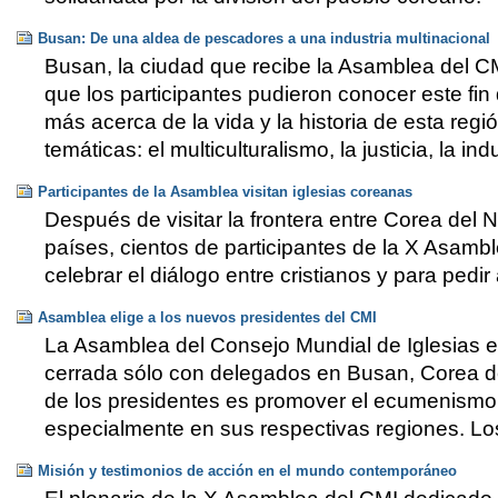
Busan: De una aldea de pescadores a una industria multinacional
Busan, la ciudad que recibe la Asamblea del CM
que los participantes pudieron conocer este f
más acerca de la vida y la historia de esta reg
temáticas: el multiculturalismo, la justicia, la ind
Participantes de la Asamblea visitan iglesias coreanas
Después de visitar la frontera entre Corea del N
países, cientos de participantes de la X Asambl
celebrar el diálogo entre cristianos y para pedir 
Asamblea elige a los nuevos presidentes del CMI
La Asamblea del Consejo Mundial de Iglesias e
cerrada sólo con delegados en Busan, Corea de
de los presidentes es promover el ecumenismo y
especialmente en sus respectivas regiones. Los
Misión y testimonios de acción en el mundo contemporáneo