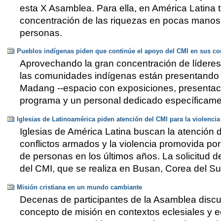
esta X Asamblea. Para ella, en América Latina 
concentración de las riquezas en pocas manos y
personas.
Pueblos indígenas piden que continúe el apoyo del CMI en sus 
Aprovechando la gran concentración de líderes
las comunidades indígenas están presentando u
Madang --espacio con exposiciones, presentacio
programa y un personal dedicado específicamen
Iglesias de Latinoamérica piden atención del CMI para la violencia
Iglesias de América Latina buscan la atención d
conflictos armados y la violencia promovida por
de personas en los últimos años. La solicitud 
del CMI, que se realiza en Busan, Corea del Su
Misión cristiana en un mundo cambiante
Decenas de participantes de la Asamblea discuti
concepto de misión en contextos eclesiales y e