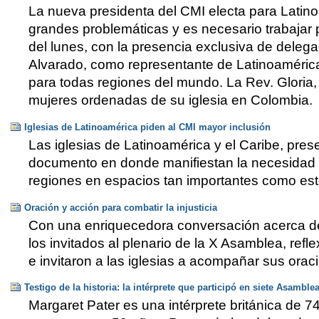
La nueva presidenta del CMI electa para Latinoa
grandes problemáticas y es necesario trabajar po
del lunes, con la presencia exclusiva de delega
Alvarado, como representante de Latinoamérica 
para todas regiones del mundo. La Rev. Gloria, 
mujeres ordenadas de su iglesia en Colombia.
Iglesias de Latinoamérica piden al CMI mayor inclusión
Las iglesias de Latinoamérica y el Caribe, pre
documento en donde manifiestan la necesidad de
regiones en espacios tan importantes como est
Oración y acción para combatir la injusticia
Con una enriquecedora conversación acerca de t
los invitados al plenario de la X Asamblea, refl
e invitaron a las iglesias a acompañar sus orac
Testigo de la historia: la intérprete que participó en siete Asamble
Margaret Pater es una intérprete británica de 