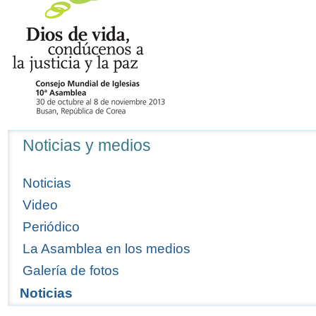
Navegación
Noticias y medios
Noticias
Video
Periódico
La Asamblea en los medios
Galería de fotos
Noticias