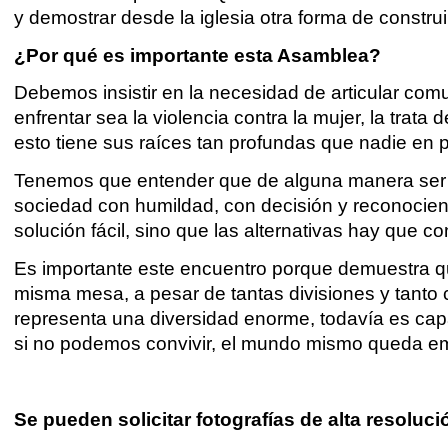
y demostrar desde la iglesia otra forma de construi
¿Por qué es importante esta Asamblea?
Debemos insistir en la necesidad de articular com
enfrentar sea la violencia contra la mujer, la trata
esto tiene sus raíces tan profundas que nadie en p
Tenemos que entender que de alguna manera ser fi
sociedad con humildad, con decisión y reconocie
solución fácil, sino que las alternativas hay que c
Es importante este encuentro porque demuestra q
misma mesa, a pesar de tantas divisiones y tanto 
representa una diversidad enorme, todavía es capaz
si no podemos convivir, el mundo mismo queda e
Se pueden solicitar fotografías de alta resoluc