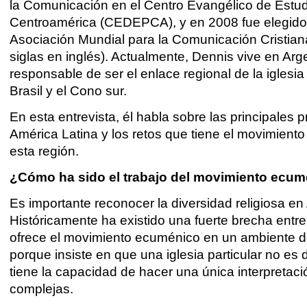
la Comunicación en el Centro Evangélico de Estud
Centroamérica (CEDEPCA), y en 2008 fue elegido 
Asociación Mundial para la Comunicación Cristia
siglas en inglés). Actualmente, Dennis vive en Arg
responsable de ser el enlace regional de la iglesia
Brasil y el Cono sur.
En esta entrevista, él habla sobre las principales 
América Latina y los retos que tiene el movimien
esta región.
¿Cómo ha sido el trabajo del movimiento ecum
Es importante reconocer la diversidad religiosa en
Históricamente ha existido una fuerte brecha entre
ofrece el movimiento ecuménico en un ambiente de e
porque insiste en que una iglesia particular no e
tiene la capacidad de hacer una única interpretaci
complejas.