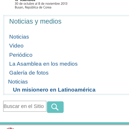
Navegación
Noticias y medios
Noticias
Video
Periódico
La Asamblea en los medios
Galería de fotos
Noticias
Un misionero en Latinoamérica