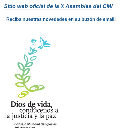
Sitio web oficial de la X Asamblea del CMI
Reciba nuestras novedades en su buzón de email!