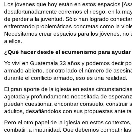
Los jóvenes que hoy están en estos espacios [Asa
desafortunadamente corremos el riesgo, en la mayo
de perder a la juventud. Sólo han logrado conect
enfrentando problemáticas concretas como la violen
Necesitamos crear espacios para los jóvenes, no ut
a ellos.
¿Qué hacer desde el ecumenismo para ayudar a
Yo viví en Guatemala 33 años y podemos decir po
armado abierto, por otro lado el número de asesin
durante el conflicto armado, eso es una realidad.
El gran aporte de la iglesia en estas circunstanci
agotada y profundamente necesitada de esperanza
puedan cuestionar, encontrar consuelo, construir s
adultos, desafiándolos con sus propuestas ante t
Pero el otro papel de la iglesia en estos contexto
combatir la impunidad. Que debemos combatir las e