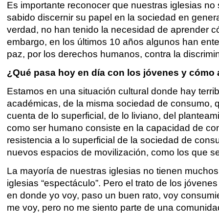
Es importante reconocer que nuestras iglesias n
sabido discernir su papel en la sociedad en gene
verdad, no han tenido la necesidad de aprender cómo
embargo, en los últimos 10 años algunos han enten
paz, por los derechos humanos, contra la discrimina
¿Qué pasa hoy en día con los jóvenes y cómo
Estamos en una situación cultural donde hay terri
académicas, de la misma sociedad de consumo, qu
cuenta de lo superficial, de lo liviano, del plante
como ser humano consiste en la capacidad de con
resistencia a lo superficial de la sociedad de consu
nuevos espacios de movilización, como los que se
La mayoría de nuestras iglesias no tienen muchos
iglesias “espectáculo”. Pero el trato de los jóvene
en donde yo voy, paso un buen rato, voy consumi
me voy, pero no me siento parte de una comunida