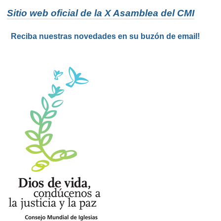
Sitio web oficial de la X Asamblea del CMI
Reciba nuestras novedades en su buzón de email!