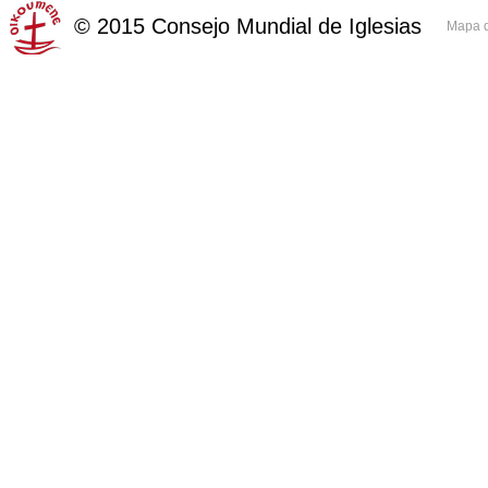
©
2015
Consejo Mundial de Iglesias
Mapa d