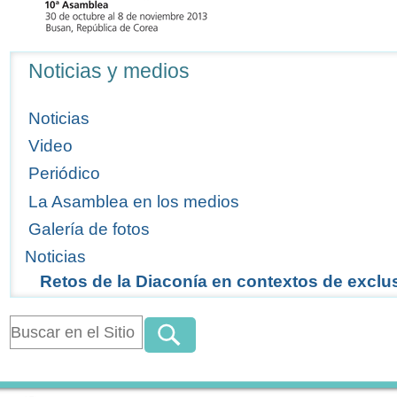
Navegación
Noticias y medios
Noticias
Video
Periódico
La Asamblea en los medios
Galería de fotos
Noticias
Retos de la Diaconía en contextos de exclu