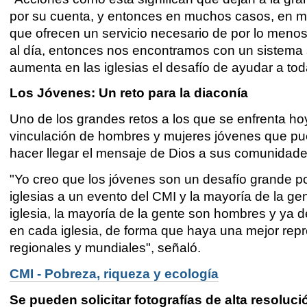
por su cuenta, y entonces en muchos casos, en m
que ofrecen un servicio necesario de por lo menos
al día, entonces nos encontramos con un sistema s
aumenta en las iglesias el desafío de ayudar a to
Los
Jóvenes: Un reto para la diaconía
Uno de los grandes retos a los que se enfrenta hoy
vinculación de hombres y mujeres jóvenes que pue
hacer llegar el mensaje de Dios a sus comunidade
"Yo creo que los jóvenes son un desafío grande po
iglesias a un evento del CMI y la mayoría de la ge
iglesia, la mayoría de la gente son hombres y ya d
en cada iglesia, de forma que haya una mejor rep
regionales y mundiales", señaló.
CMI - Pobreza, riqueza y ecología
Se pueden solicitar fot
ografías de alta resoluci