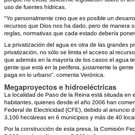
uso de fuentes hídricas.
"Yo personalmente creo que es posible un desarrol
recursos que Dios nos ha dado, pero de manera sus
reglas, normativas que cada estado debería poner 
La privatización del agua es otra de las grandes 
privatización, no sólo se limita el acceso al recu
que además en la mayoría de los casos el agua term
gente que está en la periferia, justamente la gent
paga en lo urbano”, comenta Verónica.
Megaproyectos e hidroeléctricas
La localidad de Paso de la Reina está situada en
habitantes, quienes desde el año 2006 han comen
Federal de Electricidad (CFE), debido al anuncio 
3,100 hectáreas en 6 municipios y más de 40 loca
Por la construcción de esta presa, la Comisión Fed