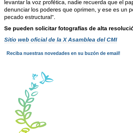
levantar la voz profética, nadie recuerda que el pa
denunciar los poderes que oprimen, y ese es un p
pecado estructural".
Se pueden solicitar fot
ografías de alta resoluci
Sitio web oficial de la X Asamblea del CMI
Reciba nuestras novedades en su buzón de email!