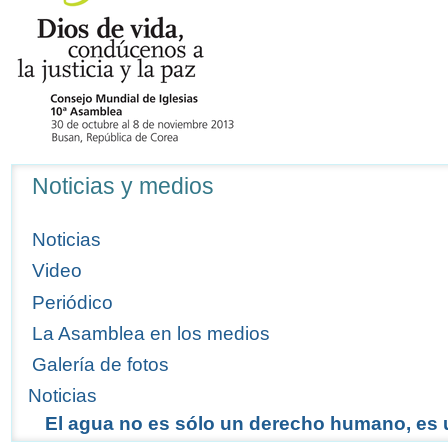
Navegación
Noticias y medios
Noticias
Video
Periódico
La Asamblea en los medios
Galería de fotos
Noticias
El agua no es sólo un derecho humano, es 