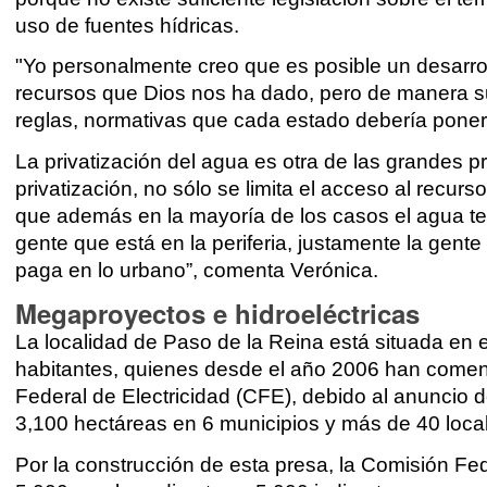
uso de fuentes hídricas.
"Yo personalmente creo que es posible un desarrol
recursos que Dios nos ha dado, pero de manera sus
reglas, normativas que cada estado debería poner 
La privatización del agua es otra de las grandes 
privatización, no sólo se limita el acceso al recu
que además en la mayoría de los casos el agua term
gente que está en la periferia, justamente la gent
paga en lo urbano”, comenta Verónica.
Megaproyectos e hidroeléctricas
La localidad de Paso de la Reina está situada en
habitantes, quienes desde el año 2006 han comen
Federal de Electricidad (CFE), debido al anuncio 
3,100 hectáreas en 6 municipios y más de 40 loca
Por la construcción de esta presa, la Comisión Fed