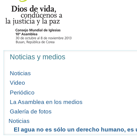
Navegación
Noticias y medios
Noticias
Video
Periódico
La Asamblea en los medios
Galería de fotos
Noticias
El agua no es sólo un derecho humano, es 