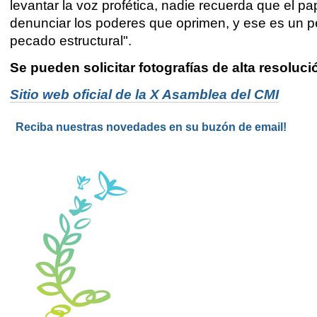
levantar la voz profética, nadie recuerda que el pa
denunciar los poderes que oprimen, y ese es un p
pecado estructural".
Se pueden solicitar fot
ografías de alta resoluci
Sitio web oficial de la X Asamblea del CMI
Reciba nuestras novedades en su buzón de email!