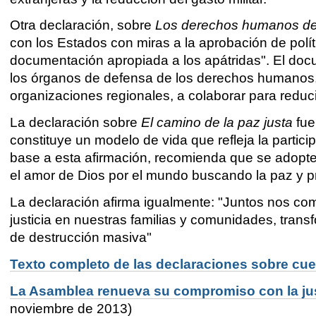
Otra declaración, sobre
Los derechos humanos de 
con los Estados con miras a la aprobación de polí
documentación apropiada a los apátridas". El docum
los órganos de defensa de los derechos humanos,
organizaciones regionales, a colaborar para reducir
La declaración sobre
El camino de la paz justa
fue
constituye un modelo de vida que refleja la partic
base a esta afirmación, recomienda que se adopt
el amor de Dios por el mundo buscando la paz y pr
La declaración afirma igualmente: "Juntos nos co
justicia en nuestras familias y comunidades, transfo
de destrucción masiva"
Texto completo de las declaraciones sobre cue
La Asamblea renueva su compromiso con la just
noviembre de 2013)