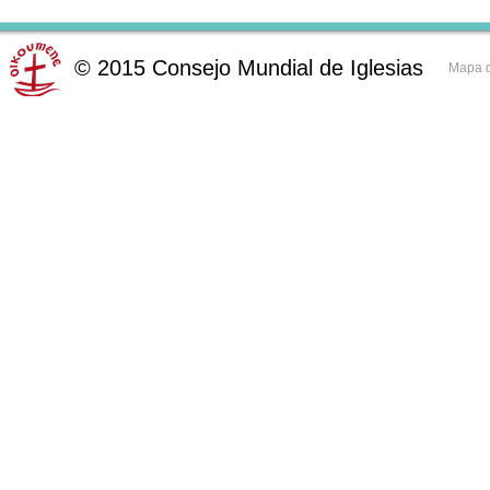
©
2015
Consejo Mundial de Iglesias
Mapa d