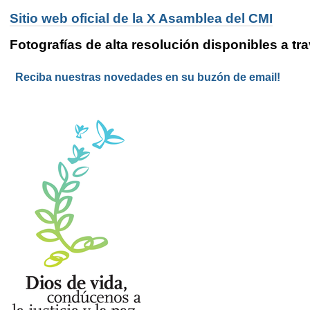
Sitio web oficial de la X Asamblea del CMI
Fotografías de alta resolución disponibles a tr
Reciba nuestras novedades en su buzón de email!