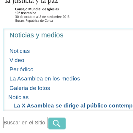
Navegación
Noticias y medios
Noticias
Video
Periódico
La Asamblea en los medios
Galería de fotos
Noticias
La X Asamblea se dirige al público contem