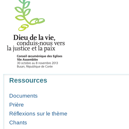
Navigation
Ressources
Documents
Prière
Réflexions sur le thème
Chants