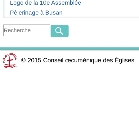
Logo de la 10e Assemblée
Pèlerinage à Busan
©
2015
Conseil œcuménique des Églises