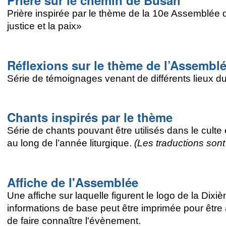
Prière inspirée par le thème de la 10e Assemblée 
justice et la paix»
Réflexions sur le thème de l’Assembl
Série de témoignages venant de différents lieux du m
Chants inspirés par le thème
Série de chants pouvant être utilisés dans le culte 
au long de l’année liturgique.
(Les traductions sont
Affiche de l'Assemblée
Une affiche sur laquelle figurent le logo de la D
informations de base peut être imprimée pour être 
de faire connaître l'évènement.