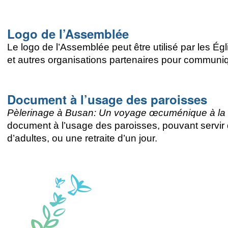
Logo de l’Assemblée
Le logo de l’Assemblée peut être utilisé par les
et autres organisations partenaires pour commun
Document à l’usage des paroisses
Pèlerinage à Busan: Un voyage œcuménique à la r
document à l’usage des paroisses, pouvant servir 
d’adultes, ou une retraite d’un jour.