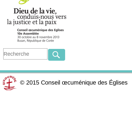
©
2015
Conseil œcuménique des Églises