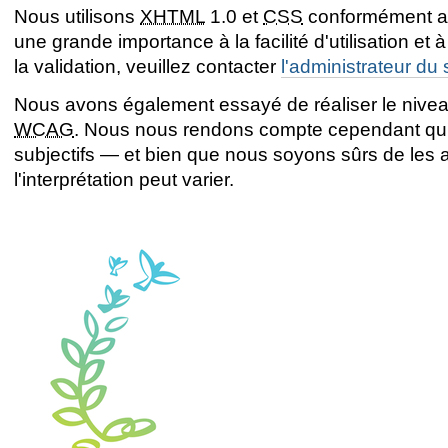
Nous utilisons
XHTML
1.0 et
CSS
conformément aux
une grande importance à la facilité d'utilisation et 
la validation, veuillez contacter
l'administrateur du 
Nous avons également essayé de réaliser le niveau
WCAG
. Nous nous rendons compte cependant qu'
subjectifs — et bien que nous soyons sûrs de les av
l'interprétation peut varier.