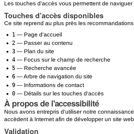
Les touches d'accès vous permettent de naviguer sur
Touches d'accès disponibles
Ce site reprend au plus près les recommandations i
1
— Page d'accueil
2
— Passer au contenu
3
— Plan du site
4
— Focus sur le champ de recherche
5
— Recherche avancée
6
— Arbre de navigation du site
9
— Informations de contact
0
— Détails sur les touches d'accès
À propos de l'accessibilité
Nous avons entrepris d'utiliser notre connaissanc
accèdent à Internet afin de développer un site web q
Validation