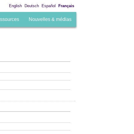
English
Deutsch
Español
Français
ssources
Nouvelles & médias