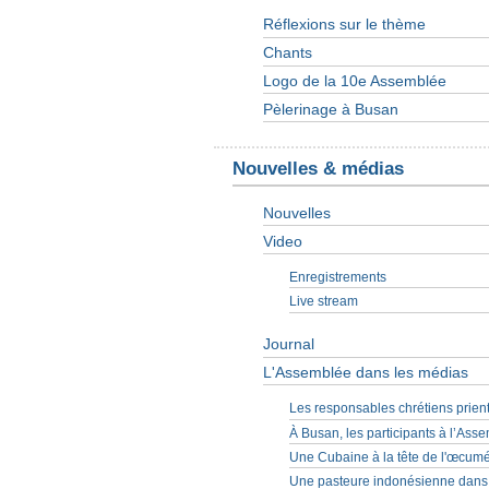
Réflexions sur le thème
Chants
Logo de la 10e Assemblée
Pèlerinage à Busan
Nouvelles & médias
Nouvelles
Video
Enregistrements
Live stream
Journal
L'Assemblée dans les médias
Les responsables chrétiens prient
À Busan, les participants à l’As
Une Cubaine à la tête de l'œcumé
Une pasteure indonésienne dans l