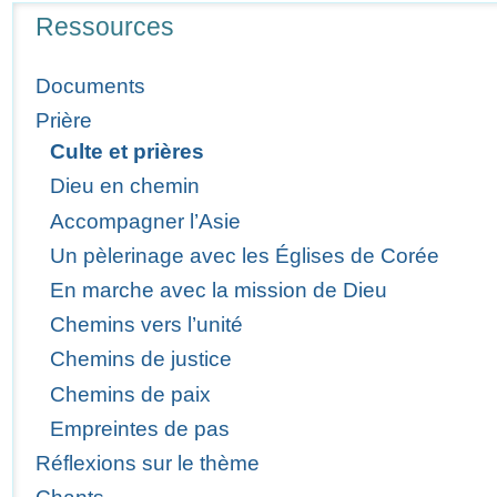
Navigation
Ressources
Documents
Prière
Culte et prières
Dieu en chemin
Accompagner l’Asie
Un pèlerinage avec les Églises de Corée
En marche avec la mission de Dieu
Chemins vers l’unité
Chemins de justice
Chemins de paix
Empreintes de pas
Réflexions sur le thème