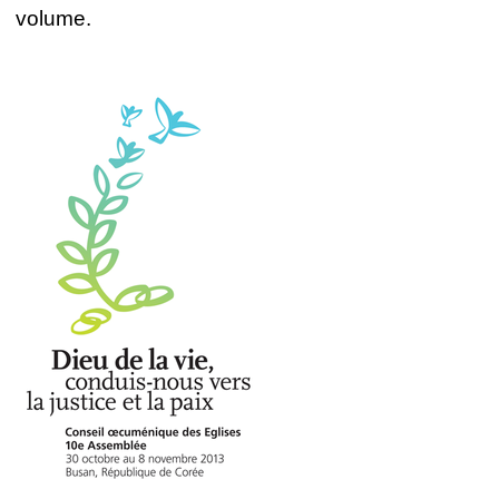
volume.