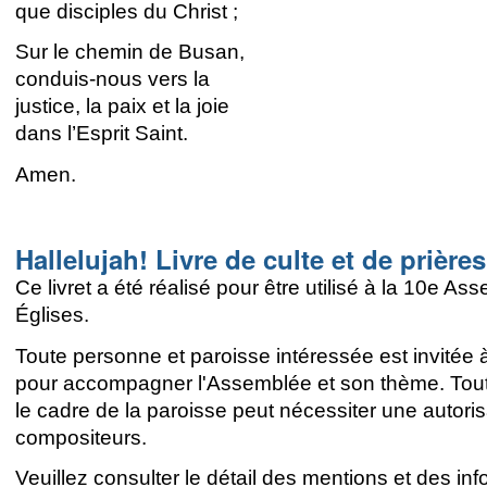
que disciples du Christ ;
Sur le chemin de Busan,
conduis-nous vers la
justice, la paix et la joie
dans l’Esprit Saint.
Amen.
Hallelujah! Livre de culte et de prières
Ce livret a été réalisé pour être utilisé à la 10e
Églises.
Toute personne et paroisse intéressée est invitée à
pour accompagner l'Assemblée et son thème. Toute u
le cadre de la paroisse peut nécessiter une autoris
compositeurs.
Veuillez consulter le détail des mentions et des in