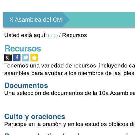
Herramientas
Personales
X Asamblea del CMI
Usted está aquí:
/
Recursos
Inicio
Recursos
Tenemos una variedad de recursos, incluyendo can
asamblea para ayudar a los miembros de las iglesi
Documentos
Una selección de documentos de la 10a Asamblea
Culto y oraciones
Participe en la oración y en los estudios bíblicos 