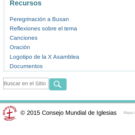
Recursos
Peregrinación a Busan
Reflexiones sobre el tema
Canciones
Oración
Logotipo de la X Asamblea
Documentos
©
2015
Consejo Mundial de Iglesias
Mapa d