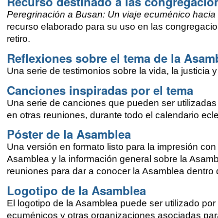
Recurso destinado a las congregacio
Peregrinación a Busan: Un viaje ecuménico hacia 
recurso elaborado para su uso en las congregacion
retiro.
Reflexiones sobre el tema de la Asam
Una serie de testimonios sobre la vida, la justicia
Canciones inspiradas por el tema
Una serie de canciones que pueden ser utilizadas 
en otras reuniones, durante todo el calendario ecle
Póster de la Asamblea
Una versión en formato listo para la impresión con
Asamblea y la información general sobre la Asamb
reuniones para dar a conocer la Asamblea dentro d
Logotipo de la Asamblea
El logotipo de la Asamblea puede ser utilizado por
ecuménicos y otras organizaciones asociadas par