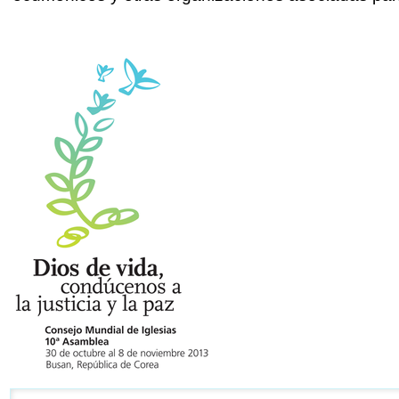
Navegación