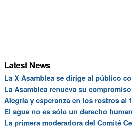
Latest News
La X Asamblea se dirige al público 
La Asamblea renueva su compromiso co
Alegría y esperanza en los rostros al
El agua no es sólo un derecho human
La primera moderadora del Comité Cen