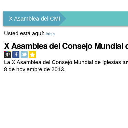
Herramientas
Personales
X Asamblea del CMI
Usted está aquí:
Inicio
X Asamblea del Consejo Mundial d
La X Asamblea del Consejo Mundial de Iglesias tu
8 de noviembre de 2013.