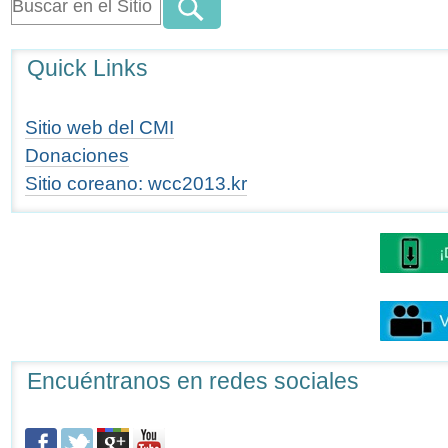
Quick Links
Sitio web del CMI
Donaciones
Sitio coreano: wcc2013.kr
Encuéntranos en redes sociales