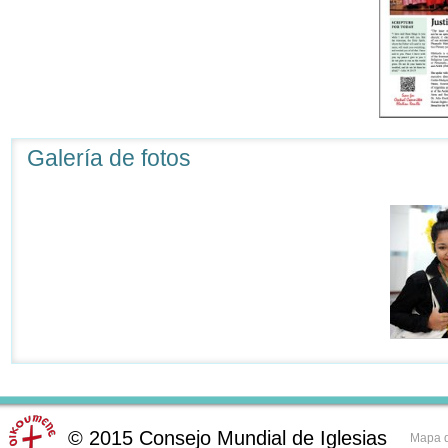
Galería de fotos
©
2015
Consejo Mundial de Iglesias
Mapa d