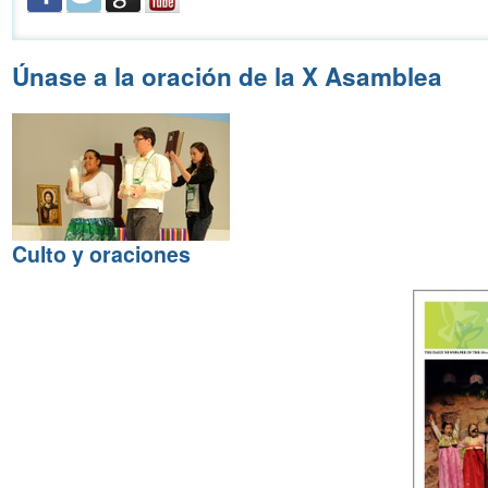
Únase a la oración de la X Asamblea
Culto y oraciones