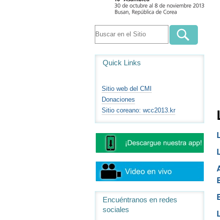
Quick Links
Sitio web del CMI
Donaciones
Sitio coreano: wcc2013.kr
Encuéntranos en redes
sociales