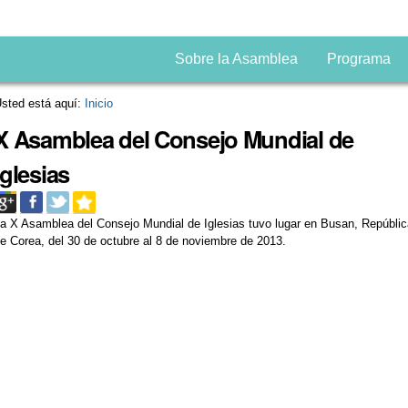
Sobre la Asamblea
Programa
sted está aquí:
Inicio
X Asamblea del Consejo Mundial de
Iglesias
a X Asamblea del Consejo Mundial de Iglesias tuvo lugar en Busan, Repúbli
e Corea, del 30 de octubre al 8 de noviembre de 2013.