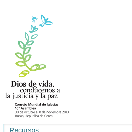
Navegación
Recursos