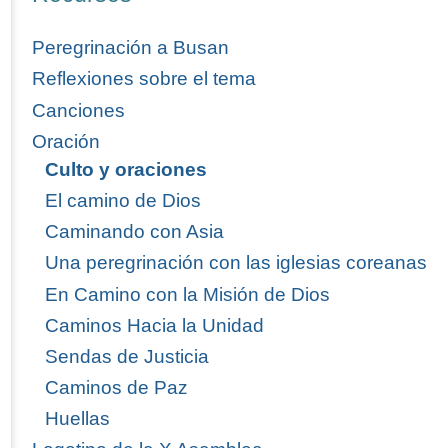
Peregrinación a Busan
Reflexiones sobre el tema
Canciones
Oración
Culto y oraciones
El camino de Dios
Caminando con Asia
Una peregrinación con las iglesias coreanas
En Camino con la Misión de Dios
Caminos Hacia la Unidad
Sendas de Justicia
Caminos de Paz
Huellas