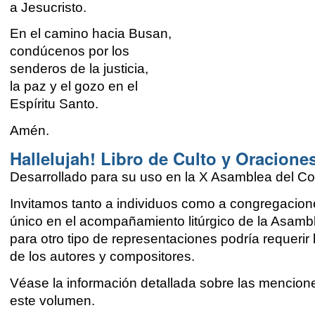
a Jesucristo.
En el camino hacia Busan,
condúcenos por los
senderos de la justicia,
la paz y el gozo en el
Espíritu Santo.
Amén.
Hallelujah! Libro de Culto y Oracione
Desarrollado para su uso en la X Asamblea del Co
Invitamos tanto a individuos como a congregacione
único en el acompañamiento litúrgico de la Asamb
para otro tipo de representaciones podría requerir
de los autores y compositores.
Véase la información detallada sobre las menciones
este volumen.