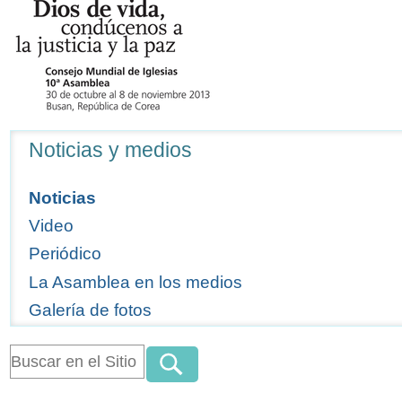
Navegación
Noticias y medios
Noticias
Video
Periódico
La Asamblea en los medios
Galería de fotos