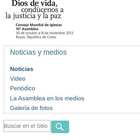
Navegación
Noticias y medios
Noticias
Video
Periódico
La Asamblea en los medios
Galería de fotos