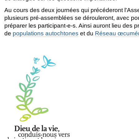
Au cours des deux journées qui précéderont l'Ass
plusieurs pré-assemblées se dérouleront, avec po
préparer les participant-e-s. Ainsi auront lieu de
de
populations autochtones
et du
Réseau œcuméni