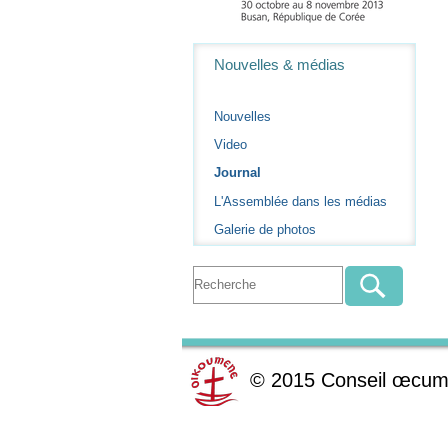
Navigation
Nouvelles & médias
Nouvelles
Video
Journal
L'Assemblée dans les médias
Galerie de photos
©
2015
Conseil œcum