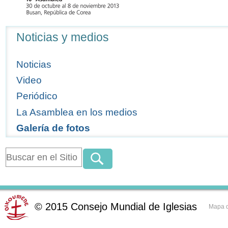
Navegación
Noticias y medios
Noticias
Video
Periódico
La Asamblea en los medios
Galería de fotos
©
2015
Consejo Mundial de Iglesias
Mapa d