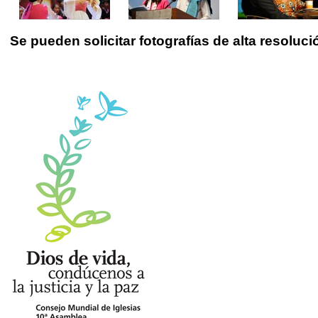
Se pueden solicitar fotografías de alta resoluc