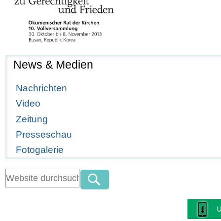
News & Medien
Nachrichten
Video
Zeitung
Presseschau
Fotogalerie