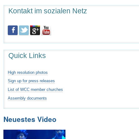
Kontakt im sozialen Netz
Quick Links
High resolution photos
Sign up for press releases
List of WCC member churches
Assembly documents
Neuestes Video