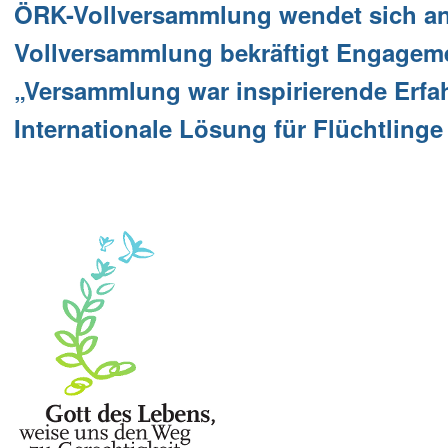
ÖRK-Vollversammlung wendet sich an d
Vollversammlung bekräftigt Engagemen
„Versammlung war inspirierende Erfa
Internationale Lösung für Flüchtlinge