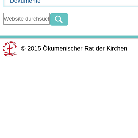
Dokumente
©
2015
Ökumenischer Rat der Kirchen