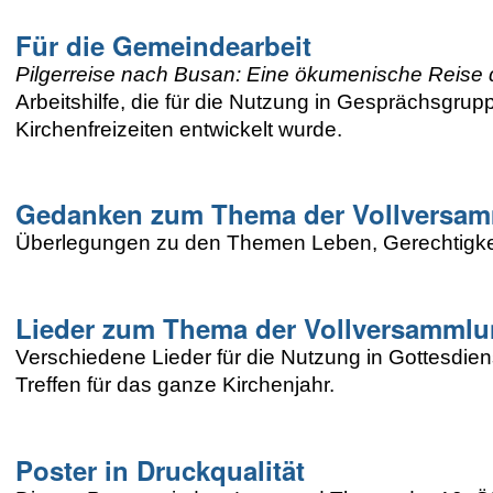
Für die Gemeindearbeit
Pilgerreise nach Busan: Eine ökumenische Reise 
Arbeitshilfe, die für die Nutzung in Gesprächsgrup
Kirchenfreizeiten entwickelt wurde.
Gedanken zum Thema der Vollversa
Überlegungen zu den Themen Leben, Gerechtigkeit
Lieder zum Thema der Vollversamml
Verschiedene Lieder für die Nutzung in Gottesd
Treffen für das ganze Kirchenjahr.
Poster in Druckqualität