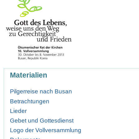
Navigation
Materialien
Pilgerreise nach Busan
Betrachtungen
Lieder
Gebet und Gottesdienst
Logo der Vollversammlung