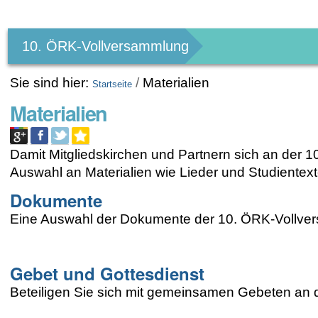
Benutzerspezifische
Werkzeuge
10. ÖRK-Vollversammlung
Sie sind hier:
/
Materialien
Startseite
Materialien
Damit Mitgliedskirchen und Partnern sich an der 1
Auswahl an Materialien wie Lieder und Studientex
Dokumente
Eine Auswahl der Dokumente der 10. ÖRK-Vollve
Gebet und Gottesdienst
Beteiligen Sie sich mit gemeinsamen Gebeten an