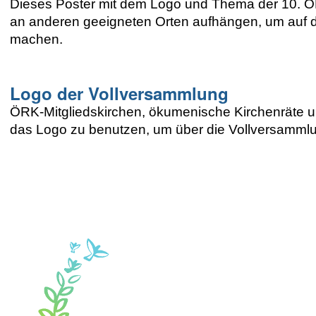
Dieses Poster mit dem Logo und Thema der 10. ÖR
an anderen geeigneten Orten aufhängen, um auf
machen.
Logo der Vollversammlung
ÖRK-Mitgliedskirchen, ökumenische Kirchenräte u
das Logo zu benutzen, um über die Vollversammlu