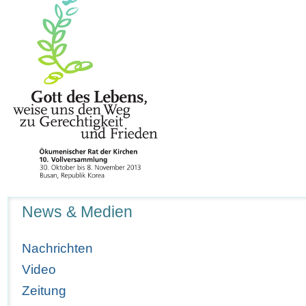
Navigation
News & Medien
Nachrichten
Video
Zeitung