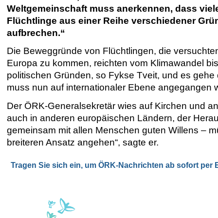
Weltgemeinschaft muss anerkennen, dass viel
Flüchtlinge aus einer Reihe verschiedener Grü
aufbrechen.“
Die Beweggründe von Flüchtlingen, die versuchte
Europa zu kommen, reichten vom Klimawandel bis
politischen Gründen, so Fykse Tveit, und es gehe
muss nun auf internationaler Ebene angegangen 
Der ÖRK-Generalsekretär wies auf Kirchen und ande
auch in anderen europäischen Ländern, der Heraus
gemeinsam mit allen Menschen guten Willens – m
breiteren Ansatz angehen“, sagte er.
Tragen Sie sich ein, um ÖRK-Nachrichten ab sofort per E