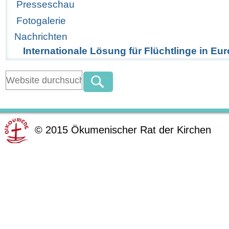
Presseschau
Fotogalerie
Nachrichten
Internationale Lösung für Flüchtlinge in Eu
©
2015
Ökumenischer Rat der Kirchen