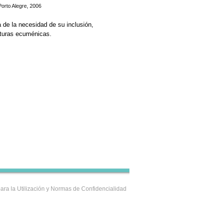
orto Alegre, 2006
 de la necesidad de su inclusión,
cturas ecuménicas.
ara la Utilización y Normas de Confidencialidad