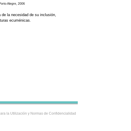
orto Alegre, 2006
 de la necesidad de su inclusión,
cturas ecuménicas.
ara la Utilización y Normas de Confidencialidad