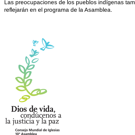
Las preocupaciones de los pueblos indígenas tam
reflejarán en el programa de la Asamblea.