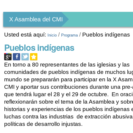
Herramientas
Personales
X Asamblea del CMI
Usted está aquí:
/
/
Pueblos indígenas
Inicio
Programa
Pueblos indígenas
En torno a 80 representantes de las iglesias y las
comunidades de pueblos indígenas de muchos lug
mundo se prepararán para participar en la X Asam
CMI y aportar sus contribuciones durante una pr
que tendrá lugar el 28 y el 29 de octubre. En orac
reflexionarán sobre el tema de la Asamblea y sobr
historias y experiencias de los pueblos indígenas
luchas contra las industrias de extracción abusiva
políticas de desarrollo injustas.