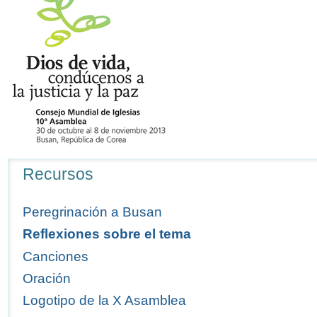
Navegación
Recursos
Peregrinación a Busan
Reflexiones sobre el tema
Canciones
Oración
Logotipo de la X Asamblea