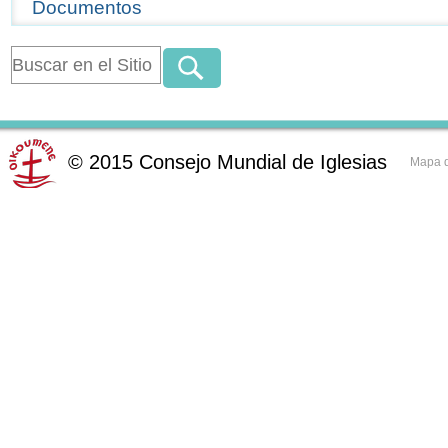
Documentos
©
2015
Consejo Mundial de Iglesias
Mapa d