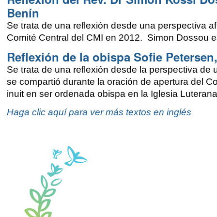
Benín
Se trata de una reflexión desde una perspectiva af
Comité Central del CMI en 2012. Simon Dossou es e
Reflexión de la obispa Sofie Petersen
Se trata de una reflexión desde la perspectiva d
se compartió durante la oración de apertura del C
inuit en ser ordenada obispa en la Iglesia Luteran
Haga clic aquí para ver más textos en inglés