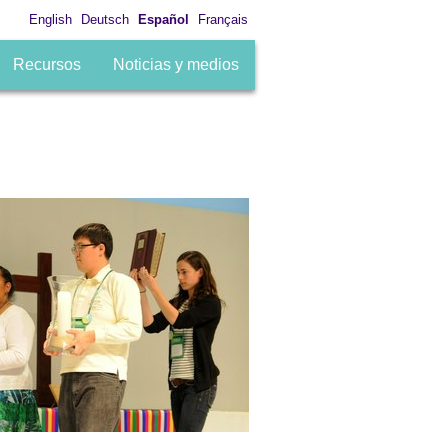
English
Deutsch
Español
Français
Recursos
Noticias y medios