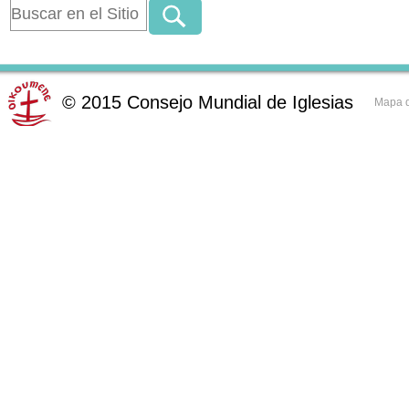
©
2015
Consejo Mundial de Iglesias
Mapa d