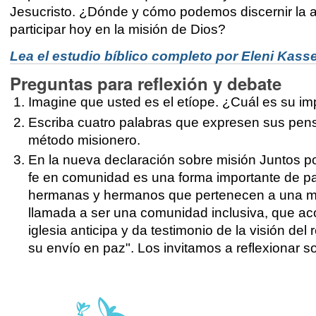
Jesucristo. ¿Dónde y cómo podemos discernir la 
participar hoy en la misión de Dios?
Lea el estudio bíblico completo por Eleni Kasse
Preguntas para reflexión y debate
Imagine que usted es el etíope. ¿Cuál es su impr
Escriba cuatro palabras que expresen sus pensa
método misionero.
En la nueva declaración sobre misión Juntos por
fe en comunidad es una forma importante de par
hermanas y hermanos que pertenecen a una mis
llamada a ser una comunidad inclusiva, que aco
iglesia anticipa y da testimonio de la visión del 
su envío en paz". Los invitamos a reflexionar so