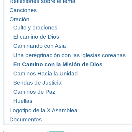
Reflexiones sobre el tema
Canciones
Oración
Culto y oraciones
El camino de Dios
Caminando con Asia
Una peregrinación con las iglesias coreanas
En Camino con la Misión de Dios
Caminos Hacia la Unidad
Sendas de Justicia
Caminos de Paz
Huellas
Logotipo de la X Asamblea
Documentos