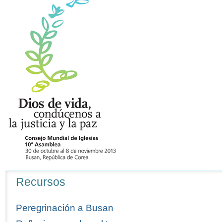
Navegación
Recursos
Peregrinación a Busan