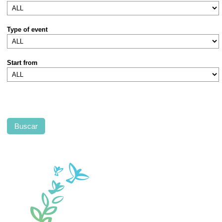
Type of event
Start from