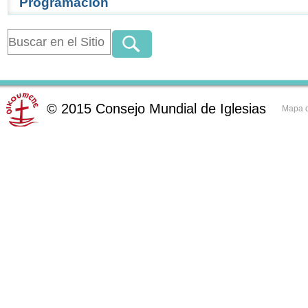
Programación
©
2015
Consejo Mundial de Iglesias
Mapa d