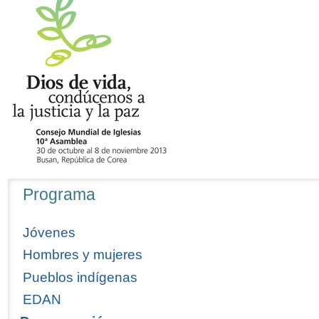
Navegación
Programa
Jóvenes
Hombres y mujeres
Pueblos indígenas
EDAN