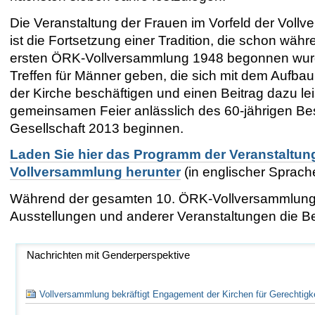
Die Veranstaltung der Frauen im Vorfeld der Voll
ist die Fortsetzung einer Tradition, die schon währ
ersten ÖRK-Vollversammlung 1948 begonnen wurde
Treffen für Männer geben, die sich mit dem Aufb
der Kirche beschäftigen und einen Beitrag dazu lei
gemeinsamen Feier anlässlich des 60-jährigen B
Gesellschaft 2013 beginnen.
Laden Sie hier das Programm der Veranstaltun
Vollversammlung herunter
(in englischer Sprach
Während der gesamten 10. ÖRK-Vollversammlung
Ausstellungen und anderer Veranstaltungen die B
Nachrichten mit Genderperspektive
Vollversammlung bekräftigt Engagement der Kirchen für Gerechtigke