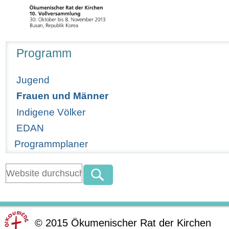
Navigation
Programm
Jugend
Frauen und Männer
Indigene Völker
EDAN
Programmplaner
©
2015
Ökumenischer Rat der Kirchen