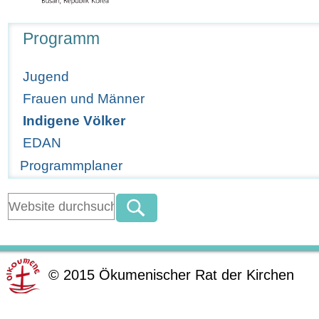
Navigation
Programm
Jugend
Frauen und Männer
Indigene Völker
EDAN
Programmplaner
©
2015
Ökumenischer Rat der Kirchen