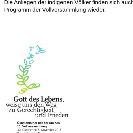
Die Anliegen der indigenen Völker finden sich auc
Programm der Vollversammlung wieder.