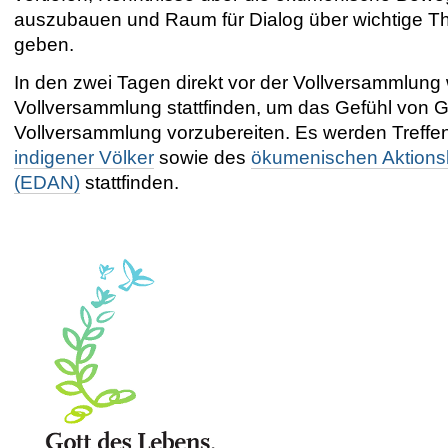
auszubauen und Raum für Dialog über wichtige 
geben.
In den zwei Tagen direkt vor der Vollversammlung
Vollversammlung stattfinden, um das Gefühl von 
Vollversammlung vorzubereiten. Es werden Treffe
indigener Völker
sowie des
ökumenischen Aktions
(EDAN)
stattfinden.