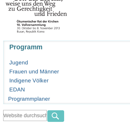
Navigation
Programm
Jugend
Frauen und Männer
Indigene Völker
EDAN
Programmplaner