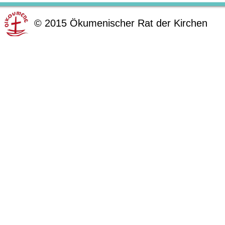
©
2015
Ökumenischer Rat der Kirchen